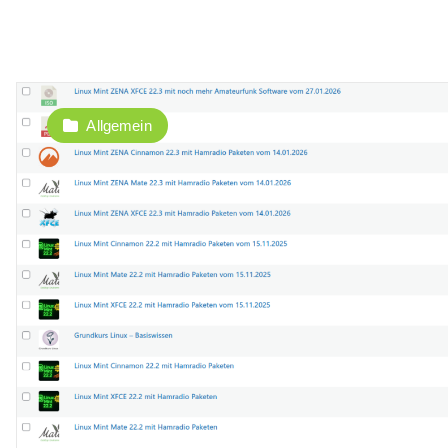
Allgemein