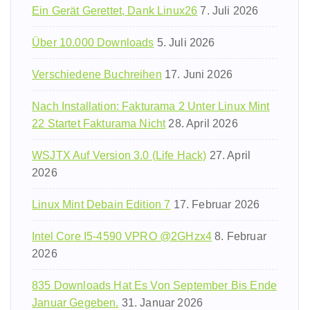
Ein Gerät Gerettet, Dank Linux26
7. Juli 2026
Über 10.000 Downloads
5. Juli 2026
Verschiedene Buchreihen
17. Juni 2026
Nach Installation: Fakturama 2 Unter Linux Mint
22 Startet Fakturama Nicht
28. April 2026
WSJTX Auf Version 3.0 (Life Hack)
27. April
2026
Linux Mint Debain Edition 7
17. Februar 2026
Intel Core I5-4590 VPRO @2GHzx4
8. Februar
2026
835 Downloads Hat Es Von September Bis Ende
Januar Gegeben.
31. Januar 2026