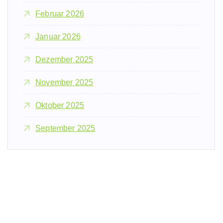
Februar 2026
Januar 2026
Dezember 2025
November 2025
Oktober 2025
September 2025