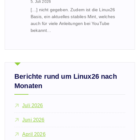
5. Juli 2026
[…] nicht gegeben. Zudem ist die Linux26
Basis, ein aktuelles stabiles Mint, welches
auch für viele Anleitungen bei YouTube
bekannt…
Berichte rund um Linux26 nach
Monaten
Juli 2026
Juni 2026
April 2026