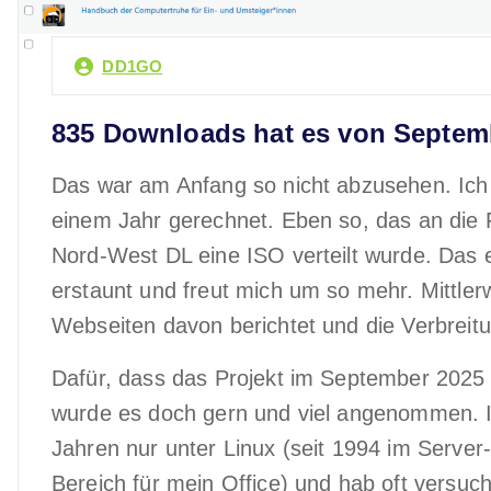
DD1GO
835 Downloads hat es von Septem
Das war am Anfang so nicht abzusehen. Ich 
einem Jahr gerechnet. Eben so, das an die
Nord-West DL eine ISO verteilt wurde. Das
erstaunt und freut mich um so mehr. Mittle
Webseiten davon berichtet und die Verbreit
Dafür, dass das Projekt im September 2025 
wurde es doch gern und viel angenommen. Ich
Jahren nur unter Linux (seit 1994 im Server
Bereich für mein Office) und hab oft versuc