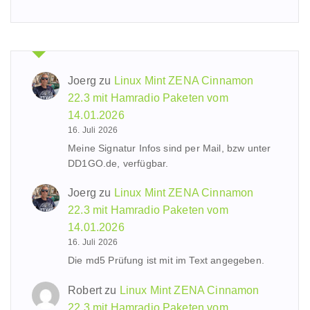
Joerg
zu
Linux Mint ZENA Cinnamon
22.3 mit Hamradio Paketen vom
14.01.2026
16. Juli 2026
Meine Signatur Infos sind per Mail, bzw unter
DD1GO.de, verfügbar.
Joerg
zu
Linux Mint ZENA Cinnamon
22.3 mit Hamradio Paketen vom
14.01.2026
16. Juli 2026
Die md5 Prüfung ist mit im Text angegeben.
Robert
zu
Linux Mint ZENA Cinnamon
22.3 mit Hamradio Paketen vom