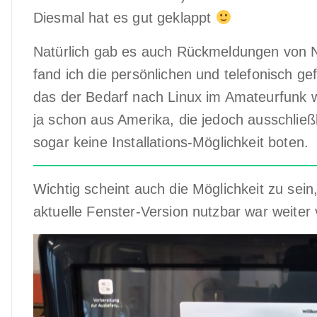
Diesmal hat es gut geklappt
Natürlich gab es auch Rückmeldungen von Nu
fand ich die persönlichen und telefonisch ge
das der Bedarf nach Linux im Amateurfunk wi
ja schon aus Amerika, die jedoch ausschließl
sogar keine Installations-Möglichkeit boten.
Wichtig scheint auch die Möglichkeit zu sein
aktuelle Fenster-Version nutzbar war weite