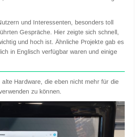
tzern und Interessenten, besonders toll
führten Gespräche. Hier zeigte sich schnell,
chtig und hoch ist. Ähnliche Projekte gab es
ich in Englisch verfügbar waren und einige
, alte Hardware, die eben nicht mehr für die
r verwenden zu können.