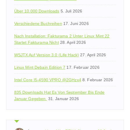
Über 10.000 Downloads
5. Juli 2026
Verschiedene Buchreihen
17. Juni 2026
Nach Installation: Fakturama 2 Unter Linux Mint 22
Startet Fakturama Nicht
28. April 2026
WSJTX Auf Version 3.0 (Life Hack)
27. April 2026
Linux Mint Debain Edition 7
17. Februar 2026
Intel Core I5-4590 VPRO @2GHzx4
8. Februar 2026
835 Downloads Hat Es Von September Bis Ende
Januar Gegeben.
31. Januar 2026