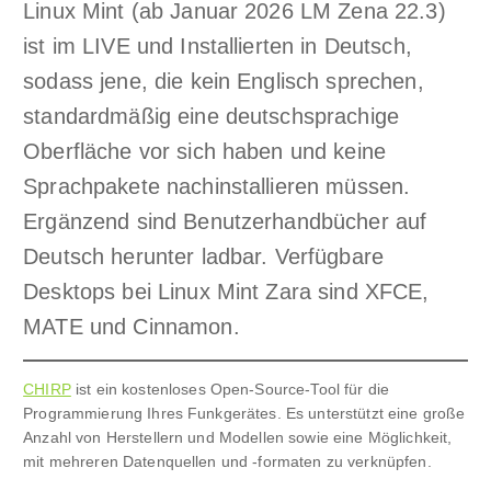
Linux Mint (ab Januar 2026 LM Zena 22.3)
ist im LIVE und Installierten in Deutsch,
sodass jene, die kein Englisch sprechen,
standardmäßig eine deutschsprachige
Oberfläche vor sich haben und keine
Sprachpakete nachinstallieren müssen.
Ergänzend sind Benutzerhandbücher auf
Deutsch herunter ladbar. Verfügbare
Desktops bei Linux Mint Zara sind XFCE,
MATE und Cinnamon.
CHIRP
ist ein kostenloses Open-Source-Tool für die
Programmierung Ihres Funkgerätes. Es unterstützt eine große
Anzahl von Herstellern und Modellen sowie eine Möglichkeit,
mit mehreren Datenquellen und -formaten zu verknüpfen.