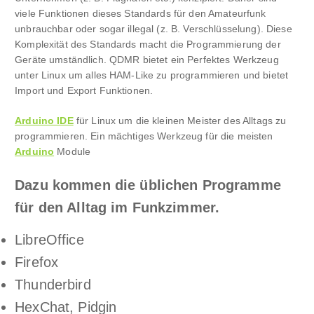
viele Funktionen dieses Standards für den Amateurfunk
unbrauchbar oder sogar illegal (z. B. Verschlüsselung). Diese
Komplexität des Standards macht die Programmierung der
Geräte umständlich. QDMR bietet ein Perfektes Werkzeug
unter Linux um alles HAM-Like zu programmieren und bietet
Import und Export Funktionen.
Arduino IDE
für Linux um die kleinen Meister des Alltags zu
programmieren. Ein mächtiges Werkzeug für die meisten
Arduino
Module
Dazu kommen die üblichen Programme
für den Alltag im Funkzimmer.
LibreOffice
Firefox
Thunderbird
HexChat, Pidgin