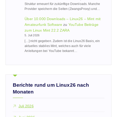
Struktur erneuert für zukünftige Downloads. Manche
Provider speichern die Seiten (ZwangsProxy) und…
Über 10.000 Downloads – Linux26 – Mint mit
Amateurfunk Software
zu
YouTube Beiträge
zum Linux Mint 22.2 ZARA
5. Juli 2026
[…] nicht gegeben. Zudem ist die Linux26 Basis, ein
aktuelles stabiles Mint, welches auch für viele
Anleitungen bei YouTube bekannt…
Berichte rund um Linux26 nach
Monaten
Juli 2026