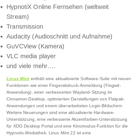
HypnotiX Online Fernsehen (weltweit
Stream)
Transmission
Audacity (Audioschnitt und Aufnahme)
GuVCView (Kamera)
VLC media player
und viele mehr….
Linux Mint
enthält eine aktualisierte Software-Suite mit neuen
Funktionen wie einer Fingerabdruck-Anmeldung (Fingwit-
Anwendung), einer verbesserten Wayland-Sitzung im
Cinnamon-Desktop, optimierten Darstellungen von Flatpak-
Anwendungen und einem überarbeiteten Login-Bildschirm.
Weitere Neuerungen sind eine aktualisierte Hardware-
Unterstützung, eine verbesserte Akzentfarben-Unterstützung
für XDG Desktop Portal und eine Kinomodus-Funktion für die
Hypnotix-Mediathek. Linux Mint 22 ist eine