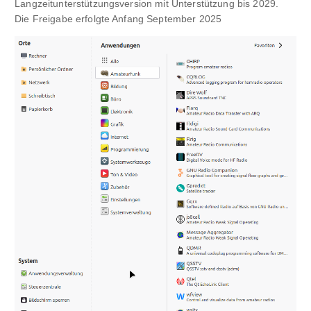
Langzeitunterstützungsversion mit Unterstützung bis 2029.
Die Freigabe erfolgte Anfang September 2025