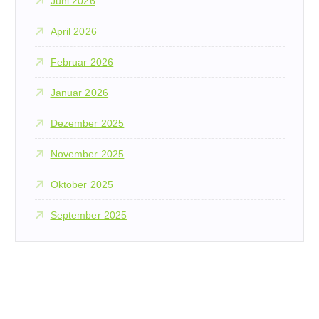
Juni 2026
April 2026
Februar 2026
Januar 2026
Dezember 2025
November 2025
Oktober 2025
September 2025