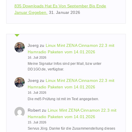
835 Downloads Hat Es Von September Bis Ende
Januar Gegeben.
31. Januar 2026
Joerg
zu
Linux Mint ZENA Cinnamon 22.3 mit
Hamradio Paketen vom 14.01.2026
16. Juli 2026
Meine Signatur Infos sind per Mail, bzw unter
DD1GO.de, verfügbar.
Joerg
zu
Linux Mint ZENA Cinnamon 22.3 mit
Hamradio Paketen vom 14.01.2026
16. Juli 2026
Die md5 Prüfung ist mit im Text angegeben.
Robert
zu
Linux Mint ZENA Cinnamon 22.3 mit
Hamradio Paketen vom 14.01.2026
15. Juli 2026
Servus Jörg. Danke für die Zusammenstellung dieses