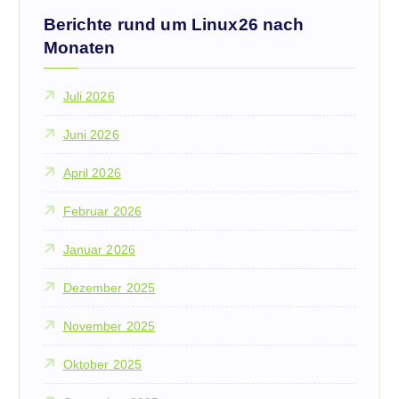
Berichte rund um Linux26 nach
Monaten
Juli 2026
Juni 2026
April 2026
Februar 2026
Januar 2026
Dezember 2025
November 2025
Oktober 2025