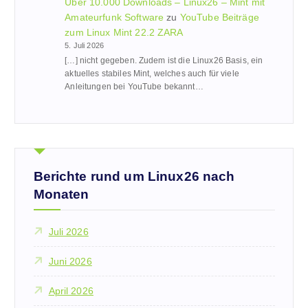
Über 10.000 Downloads – Linux26 – Mint mit
Amateurfunk Software
zu
YouTube Beiträge
zum Linux Mint 22.2 ZARA
5. Juli 2026
[…] nicht gegeben. Zudem ist die Linux26 Basis, ein
aktuelles stabiles Mint, welches auch für viele
Anleitungen bei YouTube bekannt…
Berichte rund um Linux26 nach
Monaten
Juli 2026
Juni 2026
April 2026