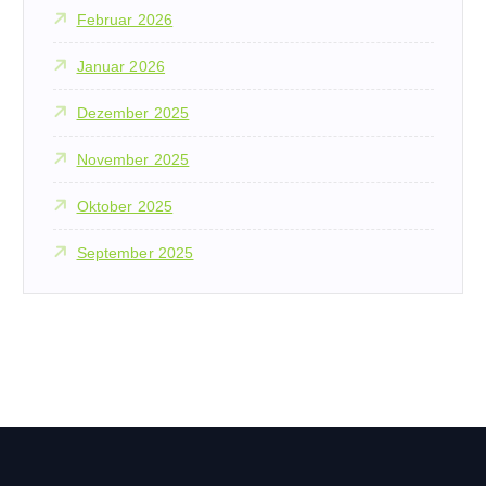
Februar 2026
Januar 2026
Dezember 2025
November 2025
Oktober 2025
September 2025