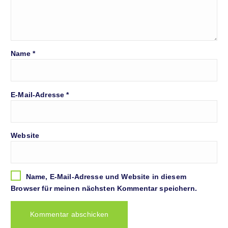
Name
*
E-Mail-Adresse
*
Website
Name, E-Mail-Adresse und Website in diesem
Browser für meinen nächsten Kommentar speichern.