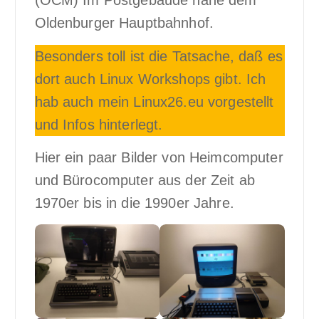
(OCM) Im Postgebäude nahe dem
Oldenburger Hauptbahnhof.
Besonders toll ist die Tatsache, daß es
dort auch Linux Workshops gibt. Ich
hab auch mein Linux26.eu vorgestellt
und Infos hinterlegt.
Hier ein paar Bilder von Heimcomputer
und Bürocomputer aus der Zeit ab
1970er bis in die 1990er Jahre.