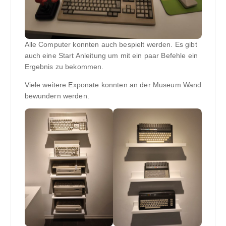
Alle Computer konnten auch bespielt werden. Es gibt
auch eine Start Anleitung um mit ein paar Befehle ein
Ergebnis zu bekommen.
Viele weitere Exponate konnten an der Museum Wand
bewundern werden.