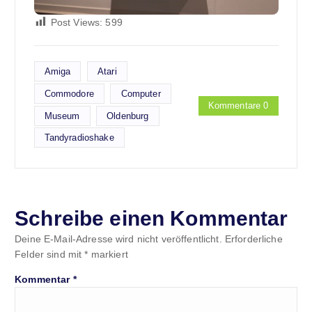
Post Views:
599
Amiga
Atari
Commodore
Computer
Kommentare 0
Museum
Oldenburg
Tandyradioshake
Schreibe einen Kommentar
Deine E-Mail-Adresse wird nicht veröffentlicht.
Erforderliche
Felder sind mit
*
markiert
Kommentar
*