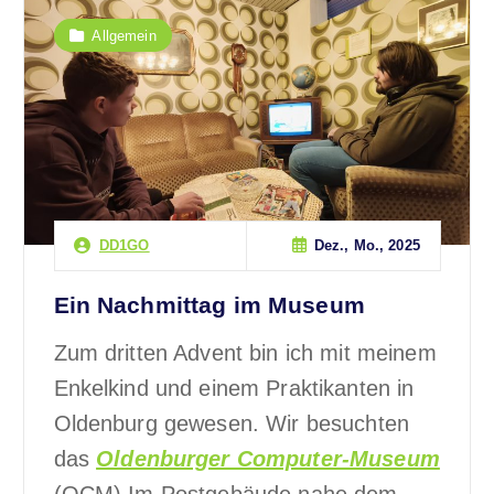
Allgemein
Dez., Mo., 2025
DD1GO
Ein Nachmittag im Museum
Zum dritten Advent bin ich mit meinem
Enkelkind und einem Praktikanten in
Oldenburg gewesen. Wir besuchten
das
Oldenburger Computer-Museum